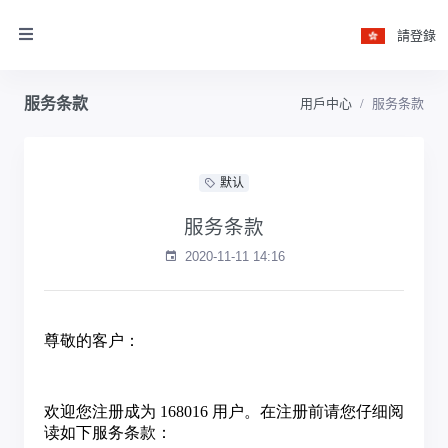
請登錄
服务条款
用戶中心
服务条款
默认
服务条款
2020-11-11 14:16